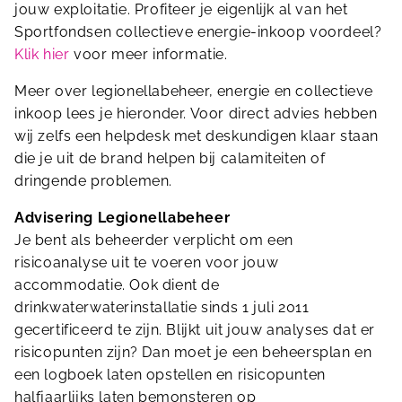
jouw exploitatie. Profiteer je eigenlijk al van het
Sportfondsen collectieve energie-inkoop voordeel?
Klik hier
voor meer informatie.
Meer over legionellabeheer, energie en collectieve
inkoop lees je hieronder. Voor direct advies hebben
wij zelfs een helpdesk met deskundigen klaar staan
die je uit de brand helpen bij calamiteiten of
dringende problemen.
Advisering Legionellabeheer
Je bent als beheerder verplicht om een
risicoanalyse uit te voeren voor jouw
accommodatie. Ook dient de
drinkwaterwaterinstallatie sinds 1 juli 2011
gecertificeerd te zijn. Blijkt uit jouw analyses dat er
risicopunten zijn? Dan moet je een beheersplan en
een logboek laten opstellen en risicopunten
halfjaarlijks laten bemonsteren op