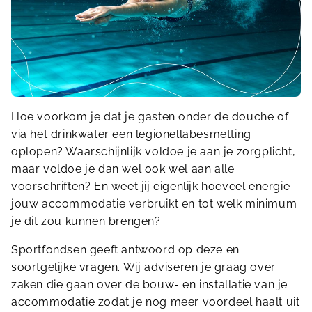
Hoe voorkom je dat je gasten onder de douche of
via het drinkwater een legionellabesmetting
oplopen? Waarschijnlijk voldoe je aan je zorgplicht,
maar voldoe je dan wel ook wel aan alle
voorschriften? En weet jij eigenlijk hoeveel energie
jouw accommodatie verbruikt en tot welk minimum
je dit zou kunnen brengen?
Sportfondsen geeft antwoord op deze en
soortgelijke vragen. Wij adviseren je graag over
zaken die gaan over de bouw- en installatie van je
accommodatie zodat je nog meer voordeel haalt uit