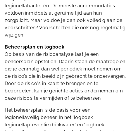
legionellabacteriën. De meeste accommodaties
voldoen inmiddels al geruime tijd aan hun
zorgplicht. Maar voldoe je dan ook volledig aan de
voorschriften? Voorschriften die ook nog regelmatig
wijzigen.
Beheersplan en logboek
Op basis van de risicoanalyse laat je een
beheersplan opstellen. Daarin staan de maatregelen
die je eenmalig dan wel periodiek moet nemen om
de risico’s die in beeld zijn gebracht te ondervangen.
Door de risico's in kaart te brengen en te
beoordelen, kan je gerichte acties ondernemen om
deze risico’s te vermijden of te beheersen.
Het beheersplan is de basis voor een
legionellaveilig beheer. In het ‘logboek
legionellapreventie drinkwater’ en ‘logboek