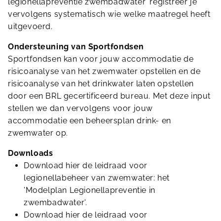
legionellapreventie zwembadwater’ registreer je
vervolgens systematisch wie welke maatregel heeft
uitgevoerd.
Ondersteuning van Sportfondsen
Sportfondsen kan voor jouw accommodatie de
risicoanalyse van het zwemwater opstellen en de
risicoanalyse van het drinkwater laten opstellen
door een BRL gecertificeerd bureau. Met deze input
stellen we dan vervolgens voor jouw
accommodatie een beheersplan drink- en
zwemwater op.
Downloads
Download hier de leidraad voor
legionellabeheer van zwemwater: het
'Modelplan Legionellapreventie in
zwembadwater'.
Download hier de leidraad voor