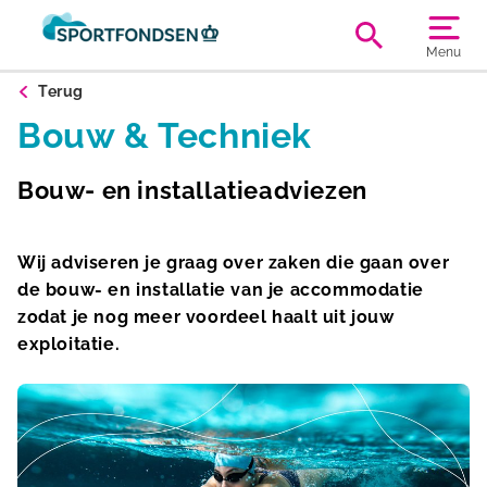
Menu
Terug
Bouw & Techniek
Bouw- en installatieadviezen
Wij adviseren je graag over zaken die gaan over
de bouw- en installatie van je accommodatie
zodat je nog meer voordeel haalt uit jouw
exploitatie.