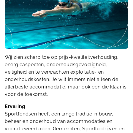
Wij zien scherp toe op prijs-kwaliteitverhouding,
energieaspecten, onderhoudsgevoeligheid,
veiligheid en te verwachten exploitatie- en
onderhoudskosten. Je wilt immers niet alleen de
allerbeste accommodatie, maar ook een die klaar is
voor de toekomst.
Ervaring
Sportfondsen heeft een lange traditie in bouw,
beheer en onderhoud van accommodaties en
vooral zwembaden. Gemeenten, Sportbedrijven en