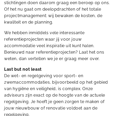
stichtingen doen daarom graag een beroep op ons.
Of het nu gaat om deelopdrachten of het totale
projectmanagement: wij bewaken de kosten, de
kwaliteit en de planning.
We hebben inmiddels vele interessante
referentieprojecten waar jij voor jouw
accommodatie veel inspiratie uit kunt halen.
Benieuwd naar referentieprojecten? Laat het ons
weten, dan vertellen we je er graag meer over.
Last but not least
De wet- en regelgeving voor sport- en
zwemaccommodaties, bijvoorbeeld op het gebied
van hygiëne en veiligheid, is complex. Onze
adviseurs zijn exact op de hoogte van de actuele
regelgeving. Je hoeft je geen zorgen te maken of
jouw nieuwbouw of renovatie voldoet aan de
regelgeving.