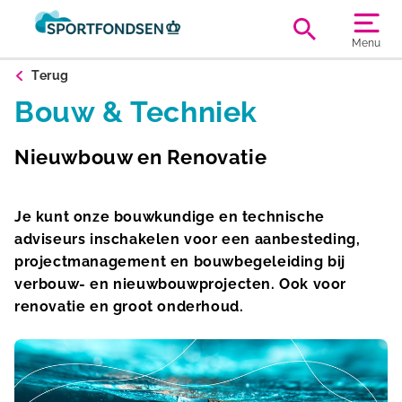
Menu
Terug
Bouw & Techniek
Nieuwbouw en Renovatie
Je kunt onze bouwkundige en technische
adviseurs inschakelen voor een aanbesteding,
projectmanagement en bouwbegeleiding bij
verbouw- en nieuwbouwprojecten. Ook voor
renovatie en groot onderhoud.